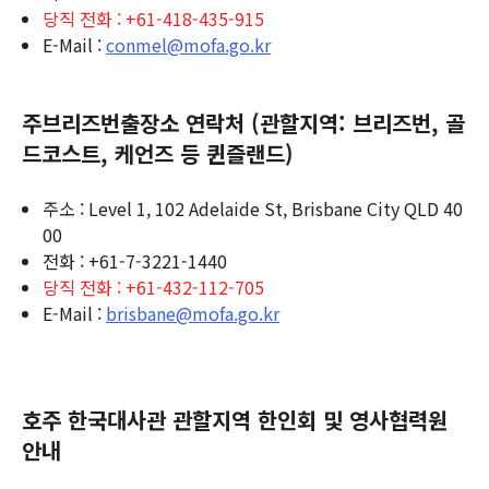
당직 전화 : +61-418-435-915
E-Mail :
conmel@mofa.go.kr
주브리즈번출장소 연락처 (관할지역: 브리즈번, 골
드코스트, 케언즈 등 퀸즐랜드)
주소 : Level 1, 102 Adelaide St, Brisbane City QLD 40
00
전화 : +61-7-3221-1440
당직 전화 : +61-432-112-705
E-Mail :
brisbane@mofa.go.kr
호주 한국대사관 관할지역 한인회 및 영사협력원
안내