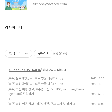
allmoneyfactory.com
감사합니다.
3
구독하기
'
All about AUSTRALIA
' 카테고리의 다른 글
[호주] 필수여행정보 - 호주 병원 이용하기
2023.11.30
(0)
[호주] 최신여행정보 - 호주 약국 이용하기
2023.11.18
(0)
[호주] 최신 여행 정보, 호주입국신고서 (IPC, Incoming Passe
nger Card) 작성하기
2023.07.19
(0)
[호주] 최신 여행 정보 - 비자, 환전, 주요 도시 및 날씨
2023.06.09
(0)