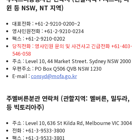
윈 등 NSW, NT 지역)
대표전화 : +61-2-9210-0200~2
영사민원전화 : +61-2-9210-0234
팩스 : +61-2-9210-0202
당직전화 : 영사민원 문의 및 사건사고 긴급전화 +61-403-
546-058
주소 : Level 10, 44 Market Street. Sydney NSW 2000
우편주소 : PO Box Q506 QVB NSW 1230
E-mail :
consyd@mofa.go.kr
주멜버른분관 연락처 (관할지역: 멜버른, 밀두라,
등 빅토리아주)
주소 : Level 10, 636 St Kilda Rd, Melbourne VIC 3004
전화 : +61-3-9533-3800
팩스 : +61-3-9533-3801