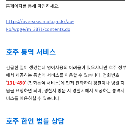
홈페이지를 통해 확인하세요.
https://overseas.mofa.go.kr/au-
ko/wpge/m_3871/contents.do
호주 통역 서비스
긴급한 일이 생겼는데 영어사용의 어려움이 있으시다면 호주 정부
에서 제공하는 통번역 서비스를 이용할 수 있습니다. 전화번호
'
131-450
' (전화통역 서비스)에 먼저 전화하여 경찰이나 병원 지
원을 요청하면 되며, 경찰서 방문 시 경찰서에서 제공하는 통역서
비스를 이용하실 수 있습니다.
호주 한인 법률 상담