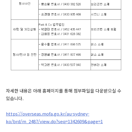
자세한 내용은 아래 홈페이지를 통해 첨부파일을 다운받으실 수
있습니다.
https://overseas.mofa.go.kr/au-sydney-
ko/brd/m_2487/view.do?seq=1342609&page=1