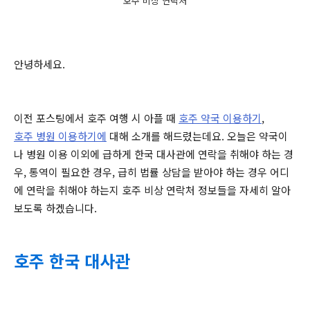
호주 비상 연락처
안녕하세요.
이전 포스팅에서 호주 여행 시 아플 때
호주 약국 이용하기
,
호주 병원 이용하기에
대해 소개를 해드렸는데요. 오늘은 약국이
나 병원 이용 이외에 급하게 한국 대사관에 연락을 취해야 하는 경
우, 통역이 필요한 경우, 급히 법률 상담을 받아야 하는 경우 어디
에 연락을 취해야 하는지 호주 비상 연락처 정보들을 자세히 알아
보도록 하겠습니다.
호주 한국 대사관