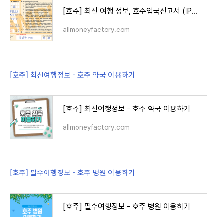
[호주] 최신 여행 정보, 호주입국신고서 (IPC, Incoming Passenger Card) 작성하기
allmoneyfactory.com
[호주] 최신여행정보 - 호주 약국 이용하기
[호주] 최신여행정보 - 호주 약국 이용하기
allmoneyfactory.com
[호주] 필수여행정보 - 호주 병원 이용하기
[호주] 필수여행정보 - 호주 병원 이용하기