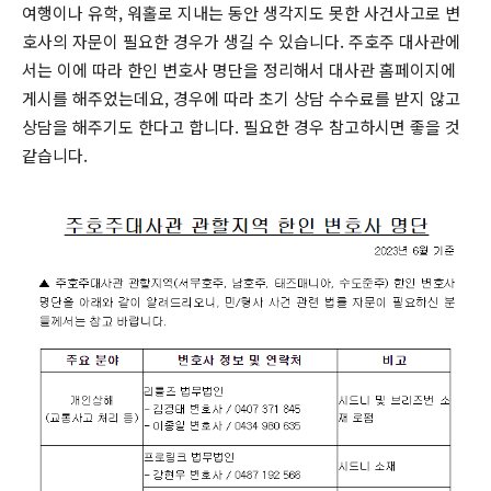
여행이나 유학, 워홀로 지내는 동안 생각지도 못한 사건사고로 변
호사의 자문이 필요한 경우가 생길 수 있습니다. 주호주 대사관에
서는 이에 따라 한인 변호사 명단을 정리해서 대사관 홈페이지에
게시를 해주었는데요, 경우에 따라 초기 상담 수수료를 받지 않고
상담을 해주기도 한다고 합니다. 필요한 경우 참고하시면 좋을 것
같습니다.