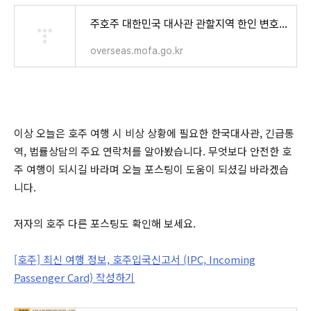
주호주 대한민국 대사관 관할지역 한인 변호사 명단 상세보기|안전한 호주 생활주시드니 대한민
overseas.mofa.go.kr
이상 오늘은 호주 여행 시 비상 상황에 필요한 한국대사관, 긴급통
역, 법률상담의 주요 연락처를 알아봤습니다. 무엇보다 안전한 호
주 여행이 되시길 바라며 오늘 포스팅이 도움이 되셨길 바라겠습
니다.
저자의 호주 다른 포스팅도 확인해 보세요.
[호주] 최신 여행 정보, 호주입국신고서 (IPC, Incoming
Passenger Card) 작성하기