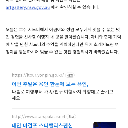
artgallery.nsw.gov.au
에서 확인하실 수 있습니다.
오늘은 호주 시드니에서 어린이와 성인 모두에게 잊을 수 없는 멋
진 경험을 선사할 여행지 네 곳을 알아봤습니다. 자녀와 함께 기억
에 남을 만한 시드니의 추억을 계획하신다면 위에 소개해드린 여
행지를 방문하시어 잊을 수 없는 멋진 경험되시기 바라겠습니다.
https://itour.yongin.go.kr/
광고
이번 주말은 용인 한눈에 보는 용인,
나홀로 여행부터 가족/친구 여행까지 취향대로 즐겨보
세요
http://www.starspalace.net
광고
태안 마검포 스타팰리스펜션