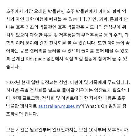
호주에서 가장 오래된 박물관인 호주 박물관에서 아이와 함께 역
사와 자연 과학 여행에 빠져볼 수 있습니다. 자연, 과학, 문화가 만
나는 호주 최초의 박물관인 호주 박물관은 시드니의 중심부에 위
치해 있으며 다양한 유물 및 척추동물과 무척추동물 등의 수집, 과
학의 여러 분야에 걸친 전시회를 볼 수 있습니다. 또한 아이들이 좋
아하는 공룡 갤러리를 둘러볼 수 있으며 놀이를 통해 배울 수 있도
록 설계된 Kidspace 공간에서 직접 체험 활동에 참여해 볼 수 있
습니다.
2023년 현재 일반 입장료는 성인, 어린이 및 가족에게 무료입니다.
하지만 특별 전시회를 별도로 들어갈 경우에는 입장료가 필요합니
다. 현재 프로그램, 전시회 및 이벤트에 대한 자세한 내용은 호주
박물관 웹사이트
australian.museum
의 What's On 일정을 참
조하시면 됩니다.
오픈 시간은 월요일부터 일요일까지는 오전 10시부터 오후 5시까