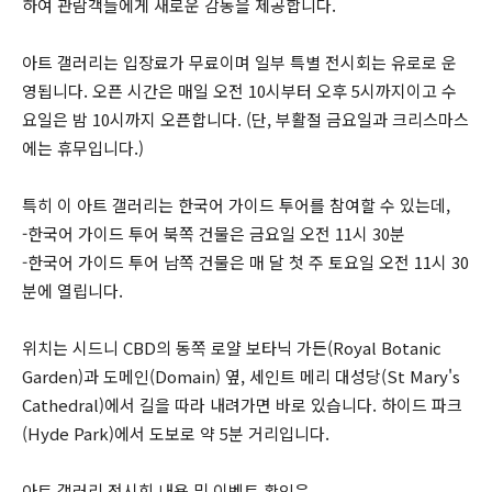
하여 관람객들에게 새로운 감동을 제공합니다.
아트 갤러리는 입장료가 무료이며 일부 특별 전시회는 유로로 운
영됩니다. 오픈 시간은 매일 오전 10시부터 오후 5시까지이고 수
요일은 밤 10시까지 오픈합니다. (단, 부활절 금요일과 크리스마스
에는 휴무입니다.)
특히 이 아트 갤러리는 한국어 가이드 투어를 참여할 수 있는데,
-한국어 가이드 투어 북쪽 건물은 금요일 오전 11시 30분
-한국어 가이드 투어 남쪽 건물은 매 달 첫 주 토요일 오전 11시 30
분에 열립니다.
위치는 시드니 CBD의 동쪽 로얄 보타닉 가든(Royal Botanic
Garden)과 도메인(Domain) 옆, 세인트 메리 대성당(St Mary's
Cathedral)에서 길을 따라 내려가면 바로 있습니다. 하이드 파크
(Hyde Park)에서 도보로 약 5분 거리입니다.
아트 갤러리 전시회 내용 및 이벤트 확인은