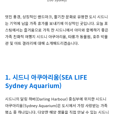
멋진 풍경, 상징적인 랜드마크, 활기찬 문화로 유명한 도시 시드니
는 기억에 남을 가족 휴가를 보내기에 이상적인 곳입니다. 오늘 포
스팅에서는 즐거움으로 가득 찬 시드니에서 아이와 함께하기 좋은
가족 친화적 여행지 시드니 아쿠아리움, 타롱가 동물원, 호주 박물
관 및 아트 갤러리에 대해 소개해드리겠습니다.
1. 시드니 아쿠아리움(SEA LIFE
Sydney Aquarium)
시드니의 달링 하버(Darling Harbour) 중심부에 위치한 시드니
아쿠아리움(Sydney Aquarium)은 도시에서 가장 사랑받는 가족
명소 중 하나입니다. 다양한 해양 생물을 직접 만날 수 있는 시드니