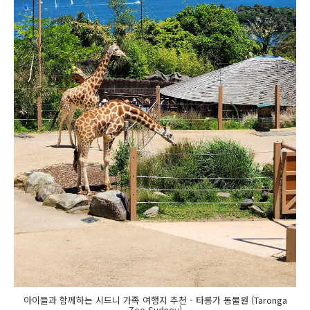
아이들과 함께하는 시드니 가족 여행지 추천 - 타롱가 동물원 (Taronga
Zoo Sydney)