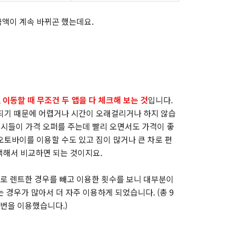
액이 계속 바뀌곤 했는데요.
,
이동할 때 무조건 두 앱을 다 체크해 보는 것
입니다.
되기 때문에 어렵거나 시간이 오래걸리거나 하지 않습
택시들이 가격 오퍼를 주는데 빨리 오면서도 가격이 좋
오토바이를 이용할 수도 있고 짐이 많거나 큰 차로 편
택해서 비교하면 되는 것이지요.
로 렌트한 경우를 빼고 이용한 횟수를 보니 대부분이
 경우가 많아서 더 자주 이용하게 되었습니다. (총 9
7번을 이용했습니다.)