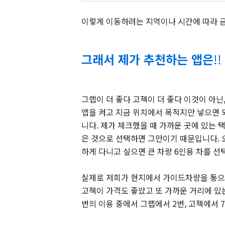
이렇게 이동하려는 지역이나 시간에 따라 금
그래서 제가 추천하는 앱은
!!
그랩이 더 좋다 고젝이 더 좋다 이것이 아닌
앱을 켜고 지금 위치에서 목적지만 넣으면 
니다. 제가 체크했을 때 가까운 곳에 있는 
은 것으로 선택하면 그만이기 때문입니다. 
하게 다니고 싶으면 큰 차량 6인용 차를 선
실제로 저희가 현지에서 가이드차량을 통으
고젝이 가격도 좋았고 또 가까운 거리에 있는
번의 이용 중에서 그랩에서 2번, 고젝에서 