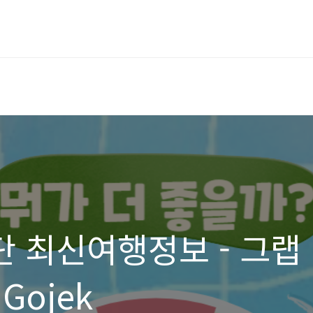
단 최신여행정보 - 그랩
 Gojek