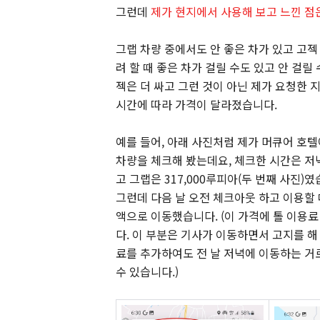
그런데
제가 현지에서 사용해 보고 느낀 점은
그랩 차량 중에서도 안 좋은 차가 있고 고젝
려 할 때 좋은 차가 걸릴 수도 있고 안 걸릴
젝은 더 싸고 그런 것이 아닌 제가 요청한 
시간에 따라 가격이 달라졌습니다.
예를 들어, 아래 사진처럼 제가 머큐어 호
차량을 체크해 봤는데요, 체크한 시간은 저녁
고 그랩은 317,000루피아(두 번째 사진)
그런데 다음 날 오전 체크아웃 하고 이용할 
액으로 이동했습니다. (이 가격에 톨 이용료 
다. 이 부분은 기사가 이동하면서 고지를 해
료를 추가하여도 전 날 저녁에 이동하는 거
수 있습니다.)