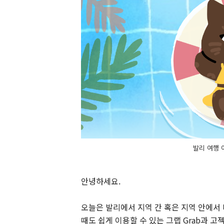
발리 여행 이
안녕하세요.
오늘은 발리에서 지역 간 혹은 지역 안에서 
때도 쉽게 이용할 수 있는 그랩 Grab과 고