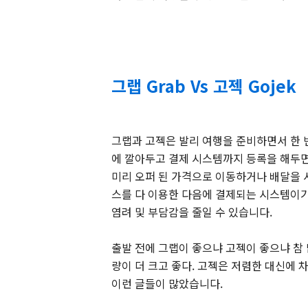
그랩 Grab Vs 고젝 Gojek
그랩과 고젝은 발리 여행을 준비하면서 한 
에 깔아두고 결제 시스템까지 등록을 해두면
미리 오퍼 된 가격으로 이동하거나 배달을 시
스를 다 이용한 다음에 결제되는 시스템이기
염려 및 부담감을 줄일 수 있습니다.
출발 전에 그랩이 좋으냐 고젝이 좋으냐 참 
량이 더 크고 좋다. 고젝은 저렴한 대신에 
이런 글들이 많았습니다.