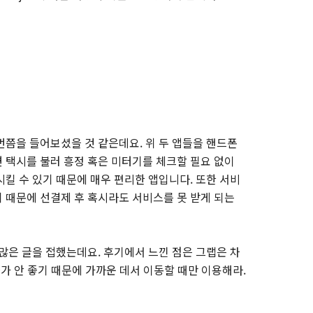
번쯤을 들어보셨을 것 같은데요. 위 두 앱들을 핸드폰
 택시를 불러 흥정 혹은 미터기를 체크할 필요 없이
킬 수 있기 때문에 매우 편리한 앱입니다. 또한 서비
 때문에 선결제 후 혹시라도 서비스를 못 받게 되는
많은 글을 접했는데요. 후기에서 느낀 점은 그랩은 차
차가 안 좋기 때문에 가까운 데서 이동할 때만 이용해라.